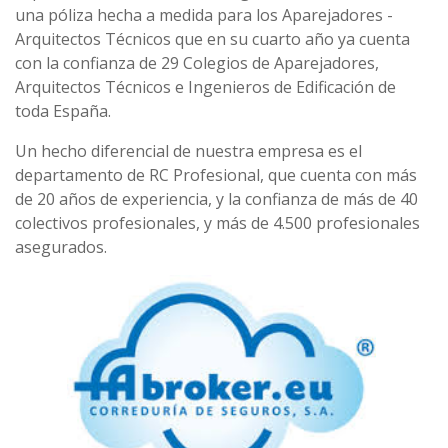
una póliza hecha a medida para los Aparejadores -
Arquitectos Técnicos que en su cuarto año ya cuenta
con la confianza de 29 Colegios de Aparejadores,
Arquitectos Técnicos e Ingenieros de Edificación de
toda España.
Un hecho diferencial de nuestra empresa es el
departamento de RC Profesional, que cuenta con más
de 20 años de experiencia, y la confianza de más de 40
colectivos profesionales, y más de 4.500 profesionales
asegurados.