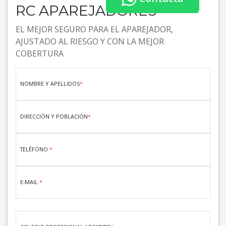
RC APAREJADORES
EL MEJOR SEGURO PARA EL APAREJADOR,
AJUSTADO AL RIESGO Y CON LA MEJOR
COBERTURA
NOMBRE Y APELLIDOS
*
DIRECCIÓN Y POBLACIÓN
*
TELÉFONO
*
E-MAIL
*