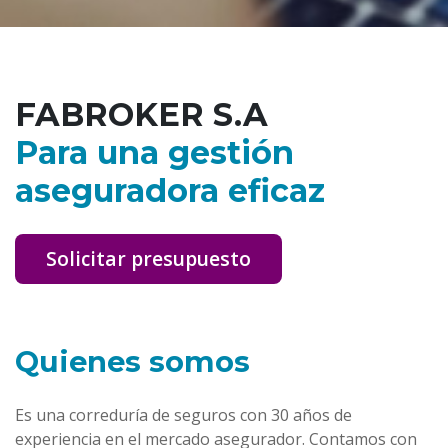
FABROKER S.A
Para una gestión
aseguradora eficaz
Solicitar presupuesto
Quienes somos
Es una correduría de seguros con 30 años de
experiencia en el mercado asegurador. Contamos con