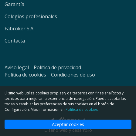
Garantía
Colegios profesionales
Fabroker S.A.
Contacta
Aviso legal
Política de privacidad
Política de cookies
Condiciones de uso
El sitio web utiliza cookies propias y de terceros con fines analíticos y
técnicos para mejorar la experiencia de navegación. Puede aceptarlas
todas o cambiar las preferencias de sus cookies en el botón de
Configuración. Mas información en
Política de cookies.
Aceptar cookies
Diseño web y desarrollo