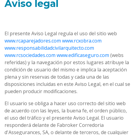
Aviso legal
El presente Aviso Legal regula el uso del sitio web
www.rcaparejadores.com
www.rcxobra.com
www.responsabilidadcivilarquitecto.com
www.rcsociedades.com
www.edificaseguro.com
(webs
referidas) y la navegación por estos lugares atribuye la
condición de usuario del mismo e implica la aceptación
plena y sin reservas de todas y cada una de las
disposiciones incluidas en este Aviso Legal, en el cual se
pueden producir modificaciones.
El usuario se obliga a hacer uso correcto del sitio web
de acuerdo con las leyes, la buena fe, el orden público,
el uso del tráfico y el presente Aviso Legal. El usuario
responderá delante de Fabroker Corredoria
d'Assegurances, SA, o delante de terceros, de cualquier