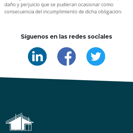
daño y perjuicio que se pudieran ocasionar como
consecuencia del incumplimiento de dicha obligación.
Síguenos en las redes sociales